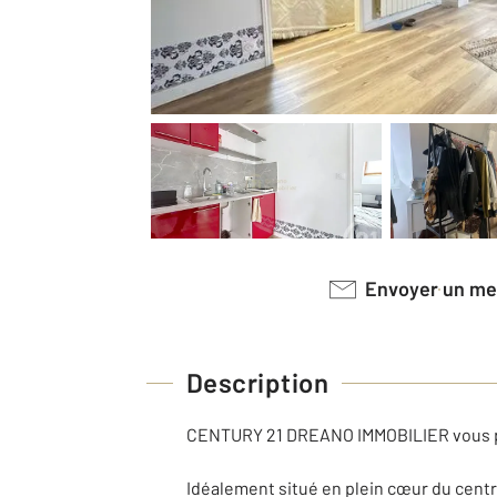
Envoyer un m
Description
CENTURY 21 DREANO IMMOBILIER vous pr
Idéalement situé en plein cœur du cent