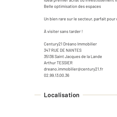
Belle optimisation des espaces
Un bien rare sur le secteur, parfait pou
À visiter sans tarder !
Century21 Dréano Immobilier
347 RUE DE NANTES
35136 Saint Jacques de la Lande
Arthur TESSIER
dreano.immobilier@century21.fr
02.99.13.00.36
Localisation