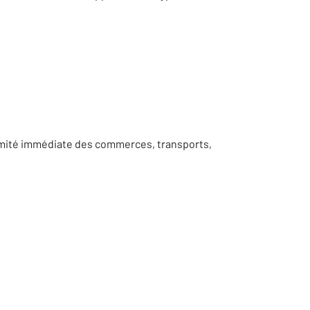
ximité immédiate des commerces, transports,