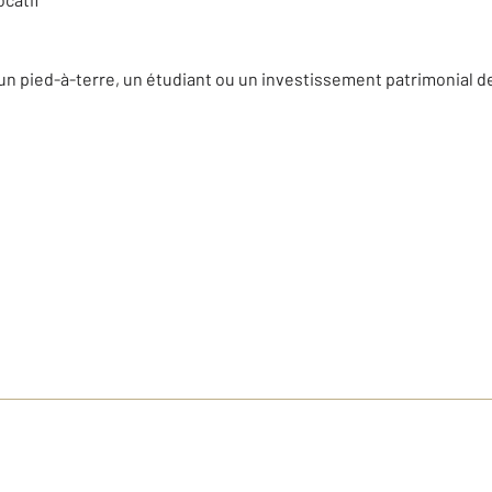
r un pied-à-terre, un étudiant ou un investissement patrimonial de