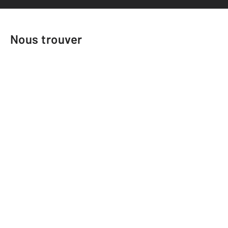
Nous trouver