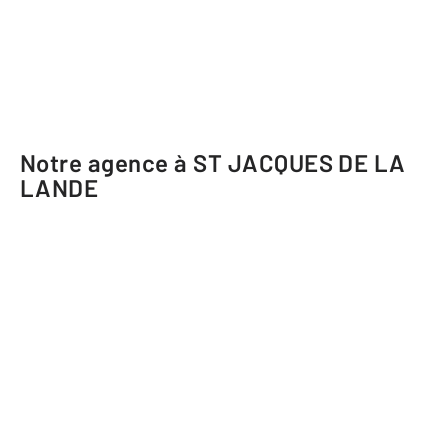
Notre agence à ST JACQUES DE LA
LANDE