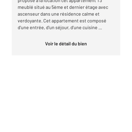
propose à la location cet appartement T3
meublé situé au 5ème et dernier étage avec
ascenseur dans une résidence calme et
verdoyante. Cet appartement est composé
d'une entrée, d'un séjour, d'une cuisine ...
Voir le détail du bien